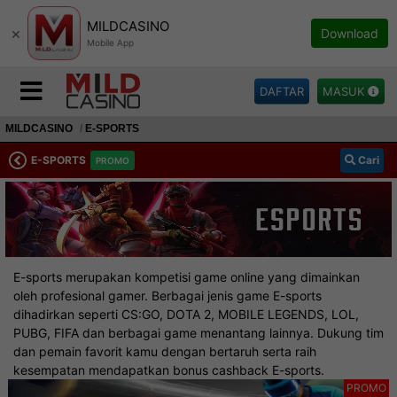
MILDCASINO
×
Download
Mobile App
DAFTAR
MASUK
MILDCASINO
E-SPORTS
E-SPORTS
Cari
PROMO
E-sports merupakan kompetisi game online yang dimainkan
oleh profesional gamer. Berbagai jenis game E-sports
dihadirkan seperti CS:GO, DOTA 2, MOBILE LEGENDS, LOL,
PUBG, FIFA dan berbagai game menantang lainnya. Dukung tim
dan pemain favorit kamu dengan bertaruh serta raih
kesempatan mendapatkan bonus cashback E-sports.
PROMO