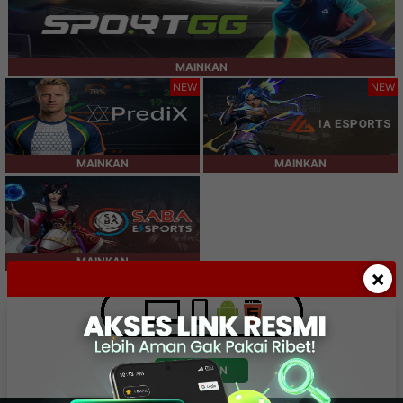
MAINKAN
NEW
NEW
MAINKAN
MAINKAN
MAINKAN
×
MAINKAN