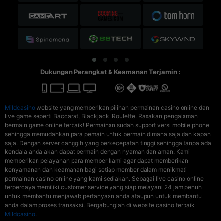
Dukungan Perangkat & Keamanan Terjamin :
Mildcasino
website yang memberikan pilihan permainan casino online dan
live game seperti Baccarat, Blackjack, Roulette. Rasakan pengalaman
bermain game online terbaik! Permainan sudah support versi mobile phone
sehingga memudahkan para pemain untuk bermain dimana saja dan kapan
saja. Dengan server canggih yang berkecepatan tinggi sehingga tanpa ada
kendala anda akan dapat bermain dengan nyaman dan aman. Kami
memberikan pelayanan para member kami agar dapat memberikan
kenyamanan dan keamanan bagi setiap member dalam menikmati
permainan casino online yang kami sediakan. Sebagai live casino online
terpercaya memiliki customer service yang siap melayani 24 jam penuh
untuk membantu menjawab pertanyaan anda ataupun untuk membantu
anda dalam proses transaksi. Bergabunglah di website casino terbaik
Mildcasino
.